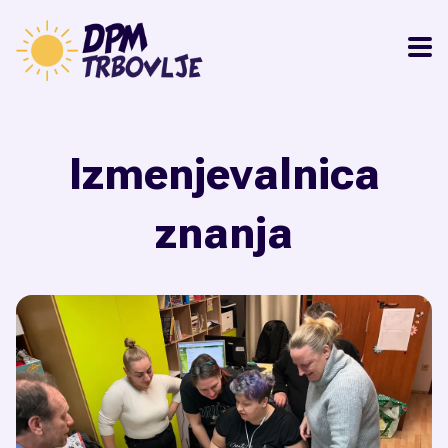
Izmenjevalnica
znanja